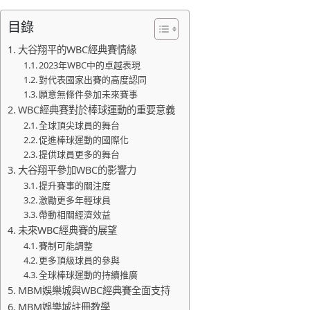
目錄
大谷翔平的WBC經典賽情緣
2023年WBC中的卓越表現
對代表國家出賽的高度認同
願意無條件參加未來賽事
WBC經典賽對於棒球運動的重要意義
全球頂尖球員的舞台
促進棒球運動的國際化
提供球員更多的舞台
大谷翔平參加WBC的影響力
提升賽事的關注度
激勵更多年輕球員
帶動相關經濟效益
未來WBC經典賽的展望
賽制可能調整
更多頂級球員的參與
全球棒球運動的持續推廣
MBM娛樂城與WBC經典賽全面支持
MBM娛樂城註冊教學