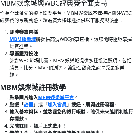
MBM娛樂城與WBC經典賽全面支持
作為全球領先的線上娛樂平台，MBM娛樂城不僅持續關注WBC
經典賽的最新動態，還為廣大棒球迷提供以下服務與優惠：
即時賽事直播
MBM娛樂城
將提供高清WBC賽事直播，讓您隨時隨地掌握
比賽進程。
專屬體育投注
針對WBC每場比賽，MBM娛樂城提供多種投注選項，包括
勝負、比分、MVP預測等，讓您在觀賽之餘享受更多樂
趣。
MBM娛樂城註冊教學
點擊圖片進入
MBM娛樂城平台
。
點選「
註冊
」或「
加入會員
」按鈕，展開註冊流程
。
輸入基本資料，並驗證您的銀行帳號，確保未來能順利進行
存提款。
完成註冊
，
帳戶正式啟用！
儲值入金
，
並向平台客服申請新手專屬優惠！