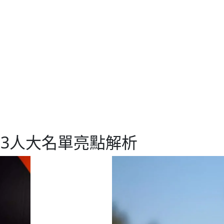
33人大名單亮點解析