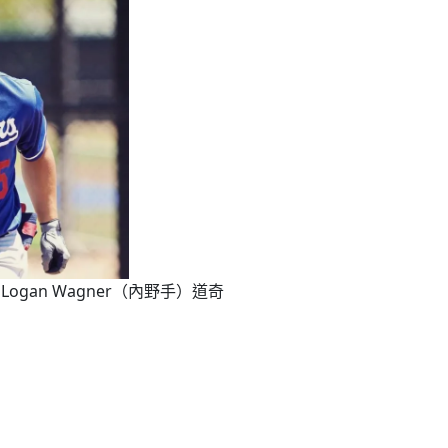
Logan Wagner（內野手）道奇