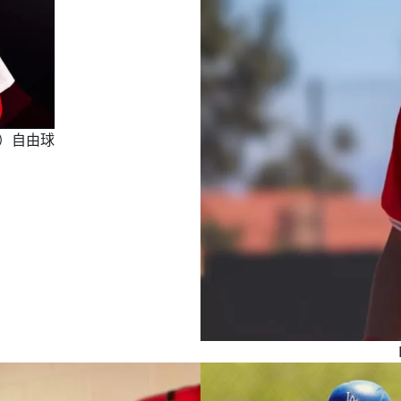
投手）自由球