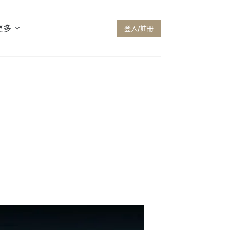
更多
登入/註冊