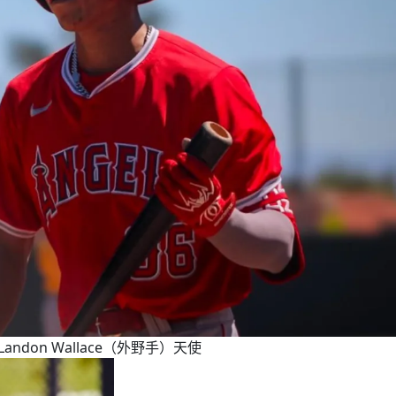
Landon Wallace（外野手）天使