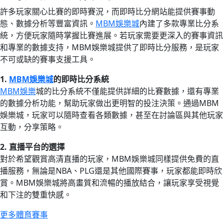
許多玩家關心比賽的即時賽況，而即時比分網站能提供賽事動
態、數據分析等豐富資訊。
MBM娛樂城
內建了多款專業比分系
統，方便玩家隨時掌握比賽進展。若玩家需要更深入的賽事資訊
和專業的數據支持，MBM娛樂城提供了即時比分服務，是玩家
不可或缺的賽事支援工具。
1.
MBM娛樂城
的即時比分系統
MBM娛樂
城的比分系統不僅能提供詳細的比賽數據，還有專業
的數據分析功能，幫助玩家做出更明智的投注決策。通過MBM
娛樂城，玩家可以隨時查看各類數據，甚至在討論區與其他玩家
互動，分享策略。
2. 直播平台的選擇
對於希望觀賞高清直播的玩家，MBM娛樂城同樣提供免費的直
播服務，無論是NBA、PLG還是其他國際賽事，玩家都能即時欣
賞。MBM娛樂城將高畫質和流暢的播放結合，讓玩家享受視覺
和下注的雙重快感。
更多體育賽事