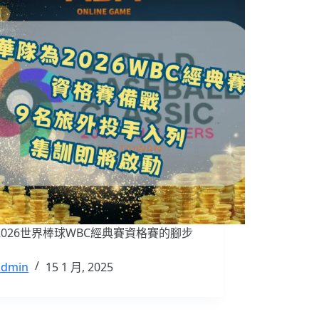
2026世界棒球WBC經典賽資格賽的腳步
admin
15 1 月, 2025