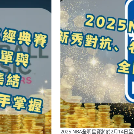
2025 NBA全明星賽將於2月14日