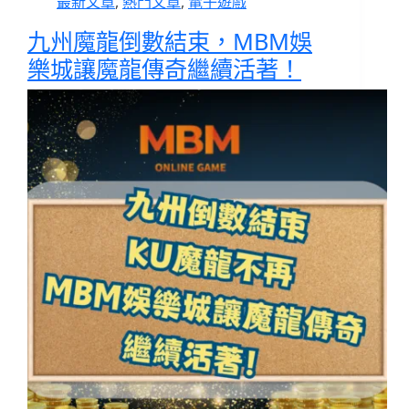
最新文章
,
熱門文章
,
電子遊戲
九州魔龍倒數結束，MBM娛
樂城讓魔龍傳奇繼續活著！