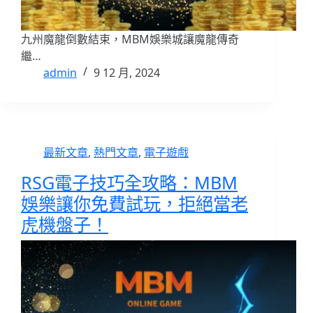
九州魔龍倒數結束，MBM娛樂城讓魔龍傳奇
繼…
admin
9 12 月, 2024
最新文章
,
熱門文章
,
電子遊戲
RSG電子技巧全攻略：MBM
娛樂讓你免費試玩，拒絕當老
虎機盤子！