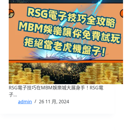
RSG電子技巧在MBM娛樂城大展身手！RSG電
子…
admin
26 11 月, 2024