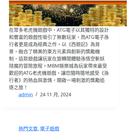
在眾多老虎機遊戲中，ATG電子以其獨特的設計
和豐富的遊戲性吸引了無數玩家，而ATG電子孫
行者更是成為經典之作。以《西遊記》為背
景，融合了精美的東方元素與創新的獎勵機
制，這款遊戲讓玩家在旋轉間體驗孫悟空斬妖
除魔的冒險旅程。MBM娛樂城為玩家帶來最受
歡迎的ATG老虎機遊戲，讓您隨時隨地感受《孫
行者》的熱血與激情，開啟一場刺激的獎勵追
逐之旅！
admin
24 11 月, 2024
熱門文章
,
電子遊戲