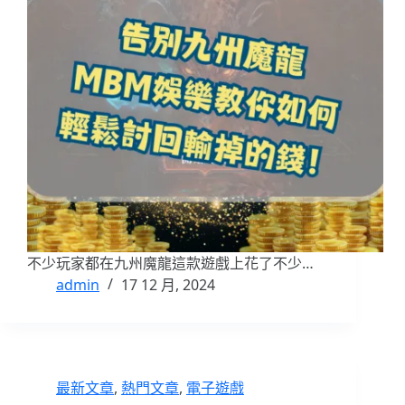
不少玩家都在九州魔龍這款遊戲上花了不少…
admin
17 12 月, 2024
最新文章
,
熱門文章
,
電子遊戲