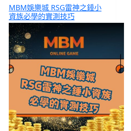
MBM娛樂城 RSG雷神之錘小
資族必學的實測技巧