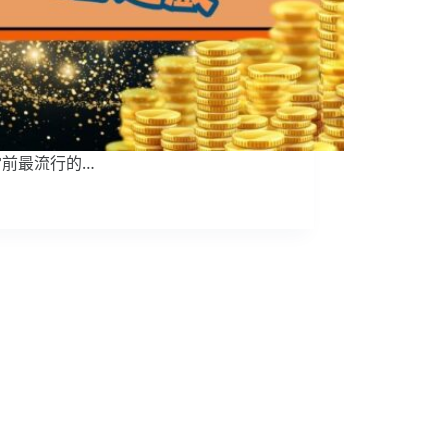
當前最流行的…