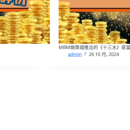
MBM娛樂城推出的《十三水》是
admin
26 10 月, 2024