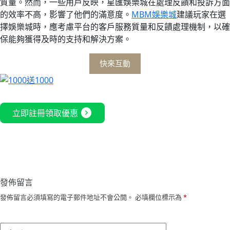
質量。然而，一些用戶反映，星匯娛樂城在處理反饋和投訴方面
的效率不高，影響了他們的滿意度。
MBM娛樂城
建議玩家在選
擇娛樂城時，應考慮平台的客戶服務質量和反饋處理機制，以確
保能夠獲得及時的支持和解決方案。
快來互動
expand_circle_right
立即註冊領取優惠
發佈留言
發佈留言必須填寫的電子郵件地址不會公開。
必填欄位標示為
*