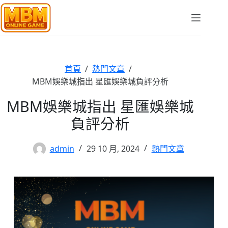
跳
至
主
要
內
容
首頁
/
熱門文章
/
MBM娛樂城指出 星匯娛樂城負評分析
MBM娛樂城指出 星匯娛樂城
負評分析
admin
29 10 月, 2024
熱門文章