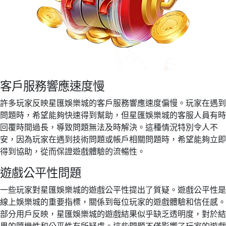
客戶服務響應速度慢
許多玩家反映星匯娛樂城的客戶服務響應速度偏慢。玩家在遇到
問題時，希望能夠快速得到幫助，但星匯娛樂城的客服人員有時
回覆時間過長，導致問題無法及時解決。這種情況特別令人不
安，因為玩家在遇到技術問題或帳戶相關問題時，希望能夠立即
得到協助，從而保證遊戲體驗的流暢性。
遊戲公平性問題
一些玩家對星匯娛樂城的遊戲公平性提出了質疑。遊戲公平性是
線上娛樂城的重要指標，關係到每位玩家的遊戲體驗和信任感。
部分用戶反映，星匯娛樂城的遊戲結果似乎缺乏透明度，對於結
果的隨機性和公平性有所疑慮。這些問題不僅影響了玩家的遊戲