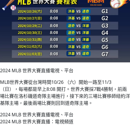
2024 MLB 世界大賽直播電視、平台
MLB世界大賽從台灣時間10/26 （六）開始一路至11/3
（日），每場都是早上8:08 開打。世界大賽採7戰4勝制，前兩
場比賽在洛杉磯道奇隊主場進行，接下來的三場比賽移師紐約洋
基隊主場，最後兩場比賽則回到道奇隊主場。
2024 MLB 世界大賽直播電視、平台
2024 MLB 世界大賽直播：電視頻道