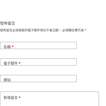
發佈留言
發佈留言必須填寫的電子郵件地址不會公開。
必填欄位標示為
*
名稱
*
電子郵件
*
網站
新增留言
*