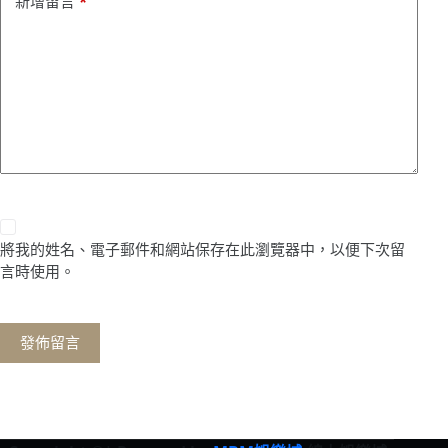
新增留言
*
將我的姓名、電子郵件和網站保存在此瀏覽器中，以便下次留
言時使用。
發佈留言